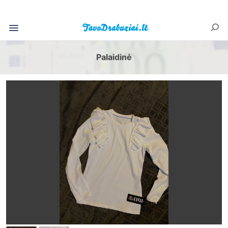
Palaidinė