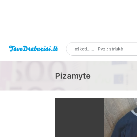
Pizamyte