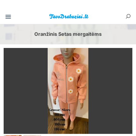
Oranžinis Setas mergaitėms