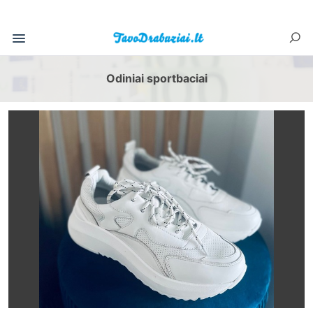
Odiniai sportbaciai