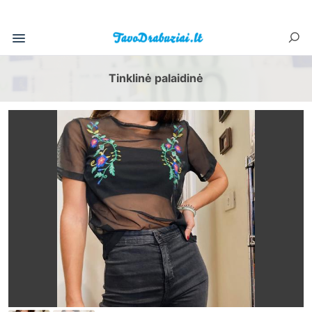
Tinklinė palaidinė