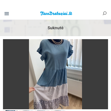
Suknutė