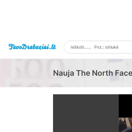
Nauja The North Face