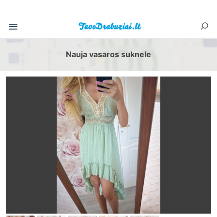
Nauja vasaros suknele