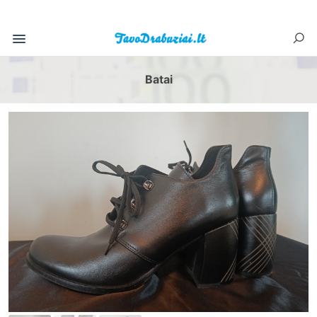
Batai