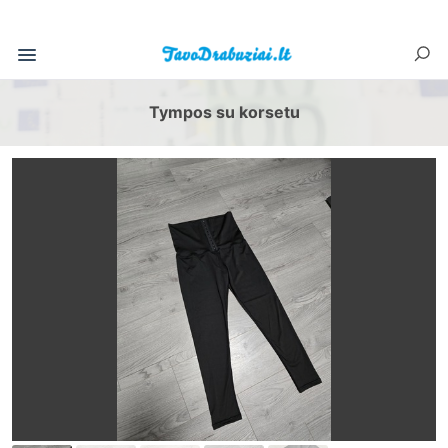
Tympos su korsetu