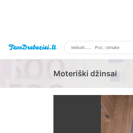
Moteriški džinsai