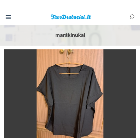
marškinukai