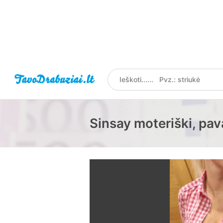
Sinsay moteriški, pav