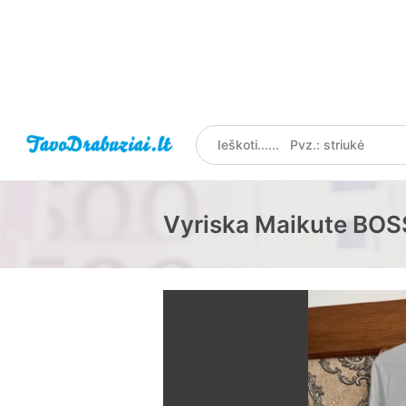
Vyriska Maikute BOS