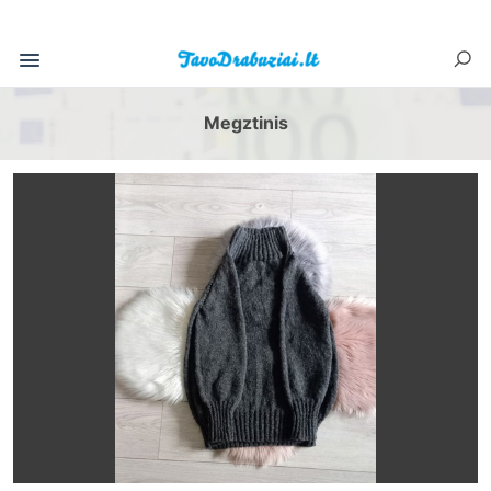
Megztinis