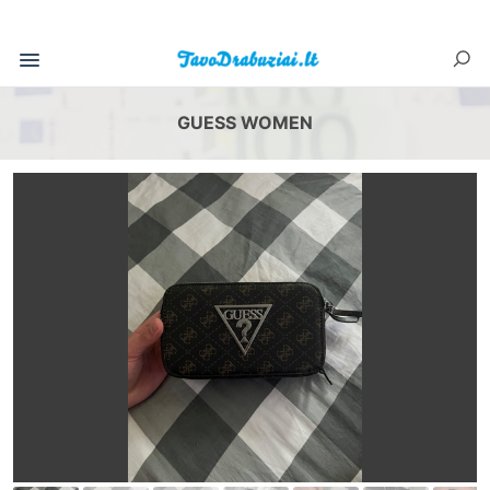
GUESS WOMEN