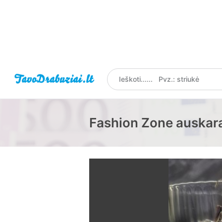
Fashion Zone auskar