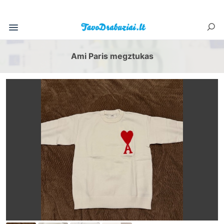
Ami Paris megztukas