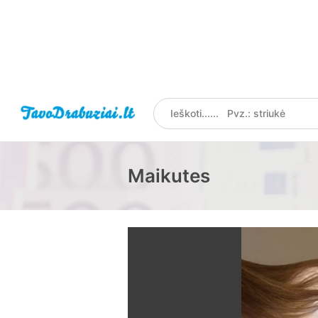
Maikutes