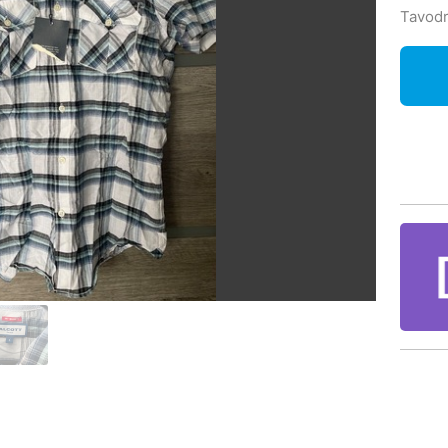
Tavodr