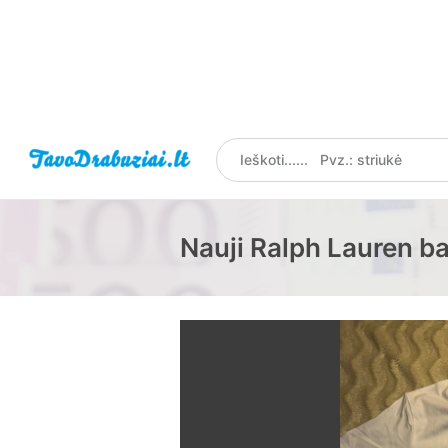
Nauji Ralph Lauren ba