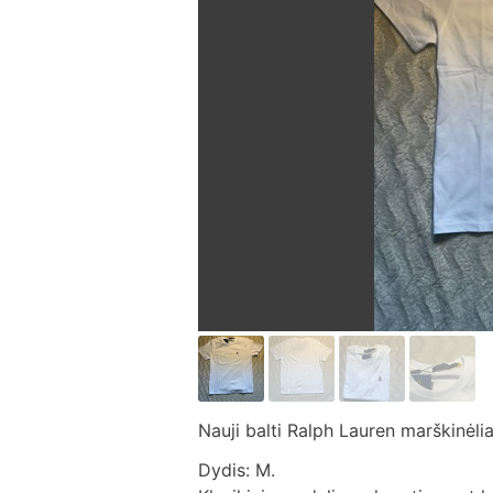
Nauji balti Ralph Lauren marškinėlia
Dydis: M.