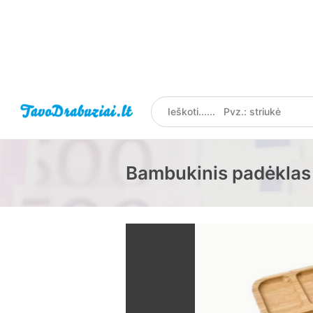
Bambukinis padėklas