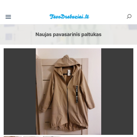
Naujas pavasarinis paltukas