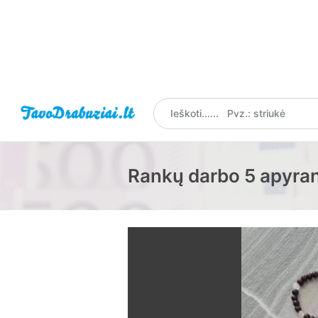
Rankų darbo 5 apyra