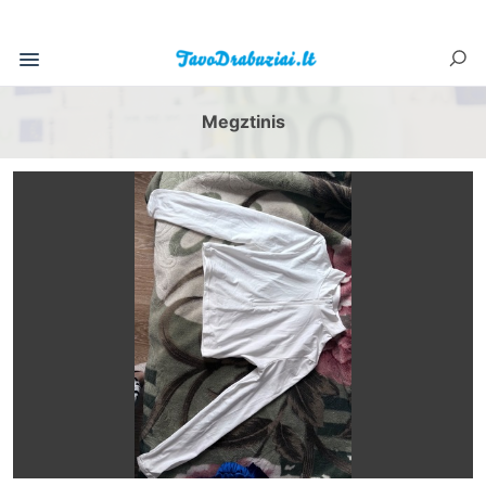
Megztinis