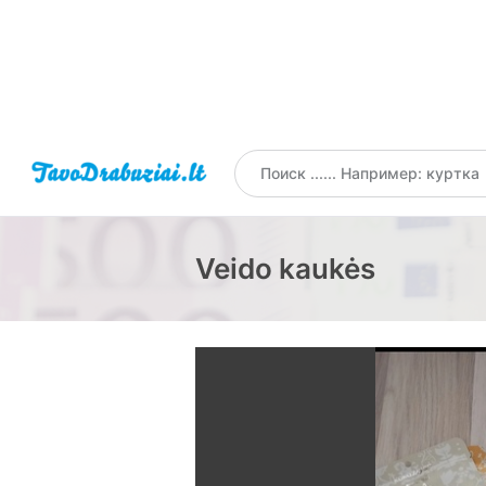
Veido kaukės