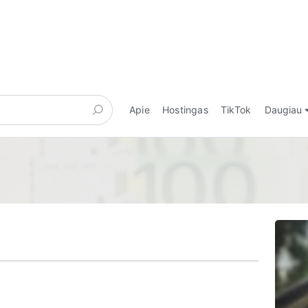
Apie
Hostingas
TikTok
Daugiau