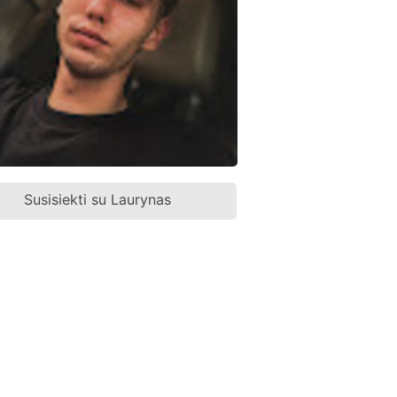
Susisiekti su Laurynas