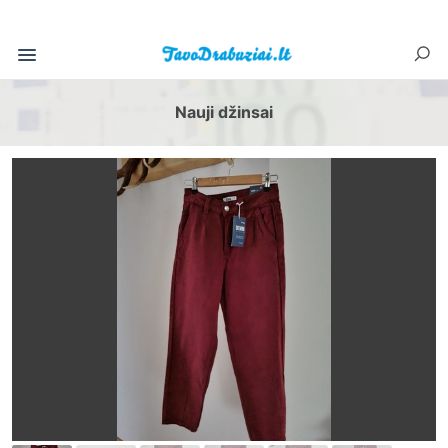
Nauji džinsai