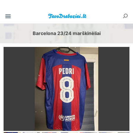
Barcelona 23/24 marškinėliai