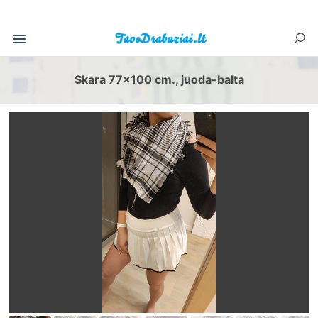
Skara 77x100 cm., juoda-balta