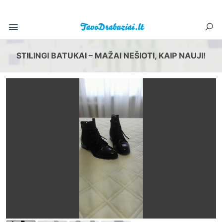
STILINGI BATUKAI – MAŽAI NEŠIOTI, KAIP NAUJI!