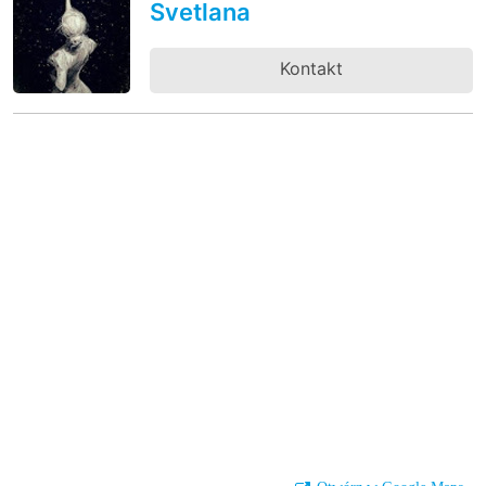
Svetlana
Kontakt