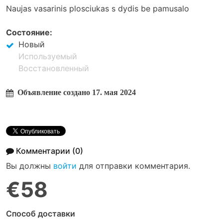
Naujas vasarinis plosciukas s dydis be pamusalo
Cостояние:
Новый
Используемый
Восстановленный
Объявление создано 17. мая 2024
Комментарии
(0)
Вы должны
войти
для отправки комментария.
€58
Способ доставки