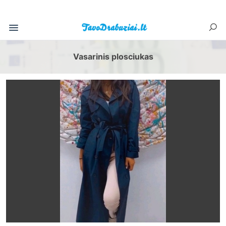
Vasarinis plosciukas