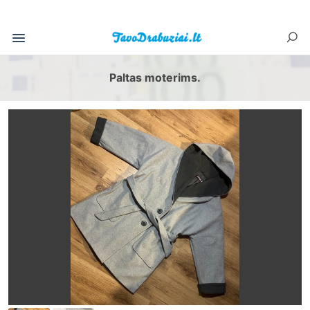
Paltas moterims.