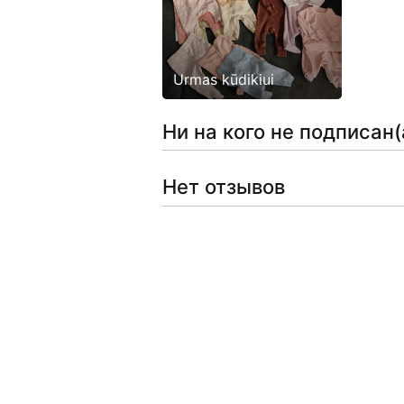
Urmas kūdikiui
Ни на кого не подписан(
Нет отзывов