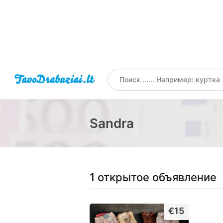
Sandra
1 открытое объявление
€15