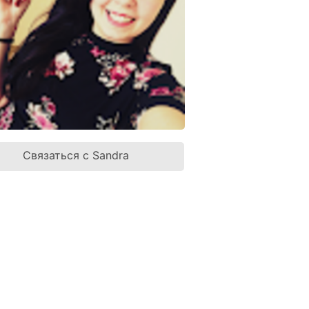
Связаться с Sandra