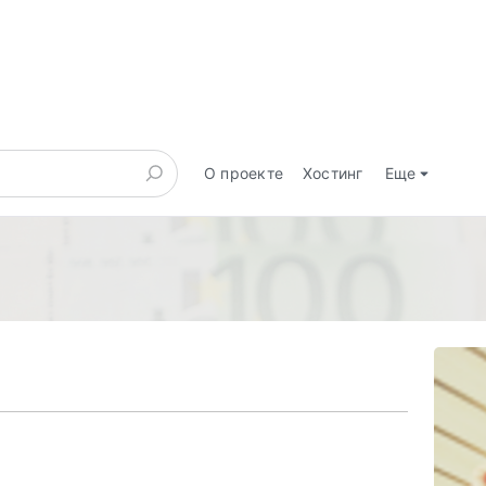
О проекте
Хостинг
Еще