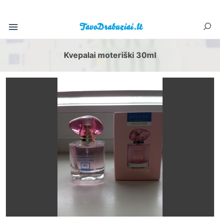
Kvepalai moteriški 30ml