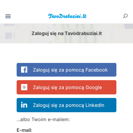
Zaloguj się na Tavodrabuziai.lt
Zaloguj się za pomocą Facebook
Zaloguj się za pomocą Google
Zaloguj się za pomocą LinkedIn
...albo Twoim e-mailem:
E-mail: